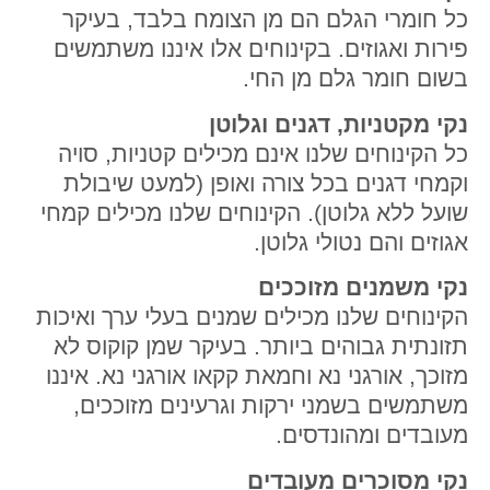
כל חומרי הגלם הם מן הצומח בלבד, בעיקר
פירות ואגוזים. בקינוחים אלו איננו משתמשים
בשום חומר גלם מן החי.
נקי מקטניות, דגנים וגלוטן
כל הקינוחים שלנו אינם מכילים קטניות, סויה
וקמחי דגנים בכל צורה ואופן (למעט שיבולת
שועל ללא גלוטן). הקינוחים שלנו מכילים קמחי
אגוזים והם נטולי גלוטן.
נקי משמנים מזוככים
הקינוחים שלנו מכילים שמנים בעלי ערך ואיכות
תזונתית גבוהים ביותר. בעיקר שמן קוקוס לא
מזוכך, אורגני נא וחמאת קקאו אורגני נא. איננו
משתמשים בשמני ירקות וגרעינים מזוככים,
מעובדים ומהונדסים.
נקי מסוכרים מעובדים