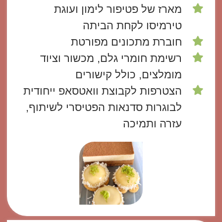
מארז של פטיפור לימון ועוגת
טירמיסו לקחת הביתה
חוברת מתכונים מפורטת
רשימת חומרי גלם, מכשור וציוד
מומלצים, כולל קישורים
הצטרפות לקבוצת וואטסאפ ייחודית
לבוגרות סדנאות הפטיסרי לשיתוף,
עזרה ותמיכה