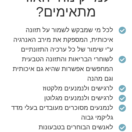
מתאימים?
לכל מי שמבקש לשמור על תזונה
איכותית, המספקת את מירב האנרגיה
ע"י שימור של כל ערכיה התזונתיים
לשוחרי הבריאות והתזונה הטבעית
המחפשים אפשרות שהיא גם איכותית
וגם מהנה
לרגישים ולנמנעים מלקטוז
לרגישים ולנמנעים מגלוטן
לנמנעים מסוכרים מעובדים בעלי מדד
גליקמי גבוה
לאנשים הבוחרים בטבעונות