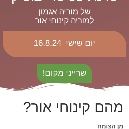
של מוריה אגמון
למוריה קינוחי אור
יום שישי 16.8.24
שרייני מקום!
מהם קינוחי אור?
מן הצומח