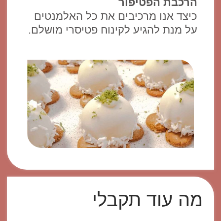
הרכבת הפטיפור
כיצד אנו מרכיבים את כל האלמנטים
על מנת להגיע לקינוח פטיסרי מושלם.
מה עוד תקבלי