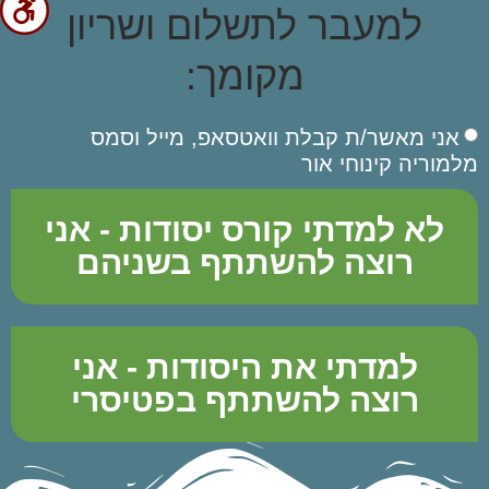
למעבר לתשלום ושריון
מקומך:
אני מאשר/ת קבלת וואטסאפ, מייל וסמס
מלמוריה קינוחי אור
לא למדתי קורס יסודות - אני
רוצה להשתתף בשניהם
למדתי את היסודות - אני
רוצה להשתתף בפטיסרי