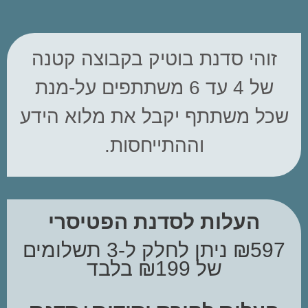
זוהי סדנת בוטיק בקבוצה קטנה
של 4 עד 6 משתתפים על-מנת
שכל משתתף יקבל את מלוא הידע
וההתייחסות.
העלות לסדנת הפטיסרי
₪597 ניתן לחלק ל-3 תשלומים
של ₪199 בלבד