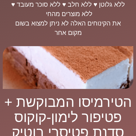
ללא גלוטן ♥ ללא חלב ♥ ללא סוכר מעובד ♥
ללא מוצרים מהחי
את הקינוחים האלה לא ניתן למצוא בשום
מקום אחר
הטירמיסו המבוקשת +
פטיפור לימון-קוקוס
סדנת פטיסרי בוטיק