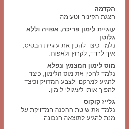
הקדמה
הצגת הקינוח וטעימה
עוגיית לימון פריכה, אפויה וללא
גלוטן
נלמד כיצד להכין את עוגיית הבסיס,
איך לרדד, לקרוץ ולאפות.
מוס לימון חמצמץ ונפלא
נלמד להכין את מוס הלימון, כיצד
להגיע למרקם ולצבע המדויק וכיצד
להפוך אותו לעיגולי לימון.
גלייז קוקוס
נלמד את שיטת ההכנה המדויקת על
מנת להגיע לתוצאה הנכונה.