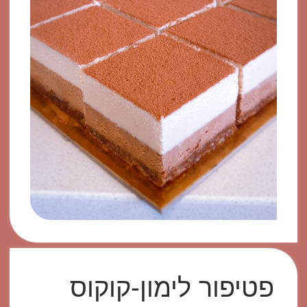
פטיפור לימון-קוקוס