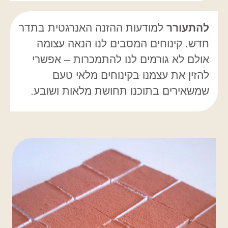
להתעורר
למודעות ההזנה האנרגטית בתדר
חדש. קינוחים המסבים לנו הנאה עצומה
אולם לא גורמים לנו להתמכרות – אפשרי
להזין את עצמנו בקינוחים מלאי טעם
שמשאירים בתוכנו תחושת מלאות ושובע.