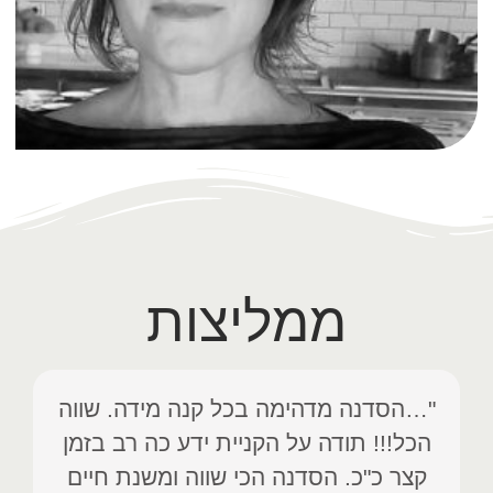
ממליצות
"…הסדנה מדהימה בכל קנה מידה. שווה
הכל!!! תודה על הקניית ידע כה רב בזמן
י
קצר כ"כ. הסדנה הכי שווה ומשנת חיים