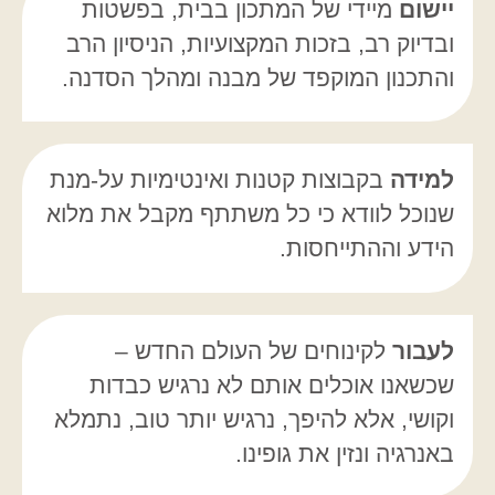
יישום
מיידי של המתכון בבית, בפשטות
ובדיוק רב, בזכות המקצועיות, הניסיון הרב
והתכנון המוקפד של מבנה ומהלך הסדנה.
למידה
בקבוצות קטנות ואינטימיות על-מנת
שנוכל לוודא כי כל משתתף מקבל את מלוא
הידע וההתייחסות.
לעבור
לקינוחים של העולם החדש –
שכשאנו אוכלים אותם לא נרגיש כבדות
וקושי, אלא להיפך, נרגיש יותר טוב, נתמלא
באנרגיה ונזין את גופינו.