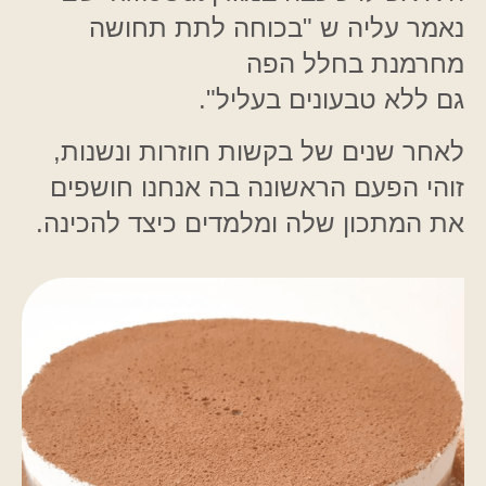
נאמר עליה ש "בכוחה לתת תחושה
מחרמנת בחלל הפה
גם ללא טבעונים בעליל".
לאחר שנים של בקשות חוזרות ונשנות,
זוהי הפעם הראשונה בה אנחנו חושפים
את המתכון שלה ומלמדים כיצד להכינה.