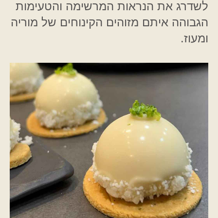
לשדרג את הנראות המרשימה והטעימות
הגבוהה איתם מזוהים הקינוחים של מוריה
ומעוז.