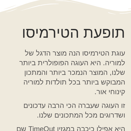
תופעת הטירמיסו
עוגת הטירמיסו הנה מוצר הדגל של
למוריה. היא העוגה הפופולרית ביותר
שלנו, המוצר הנמכר ביותר והמתכון
המבוקש ביותר בכל תולדות למוריה
קינוחי אור.
זו העוגה שעברה הכי הרבה עדכונים
ושדרוגים מכל המתכונים שלנו.
היא אפילו כיכבה במגזין TimeOut שם