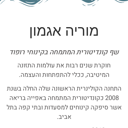
מוריה אגמון
שף קונדיטורית המתמחה בקינוחי רופוד
חוקרת שנים רבות את עולמות התזונה
המיטיבה, ככלי להתפתחות והעצמה.
התחנה הקולינרית הראשונה שלה החלה בשנת
2008 כקונדיטורית המתמחה באפייה בריאה
אשר סיפקה קינוחים למסעדות ובתי קפה בתל
אביב.