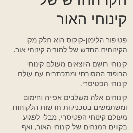
הקו החדש של
קינוחי האור
פטיפור הלימון-קוקוס הוא חלק מקו
הקינוחים החדש של למוריה קינוחי אור.
קינוחי רושם היוצאים מעולם קינוחי
הרופוד המסורתי ומתכתבים עם עולם
קינוחי הפטיסרי.
קינוחים אלה משלבים אפייה וחימום
ומשתמשים בטכניקות חדשות הלקוחות
מעולם קינוחי הפטיסרי, מבלי לפגוע
בקווים המנחים של קינוחי האור, ואף