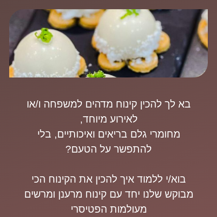
בא לך להכין קינוח מדהים למשפחה ו/או
לאירוע מיוחד,
מחומרי גלם בריאים ואיכותיים, בלי
להתפשר על הטעם?
בוא/י ללמוד איך להכין את הקינוח הכי
מבוקש שלנו יחד עם קינוח מרענן ומרשים
מעולמות הפטיסרי