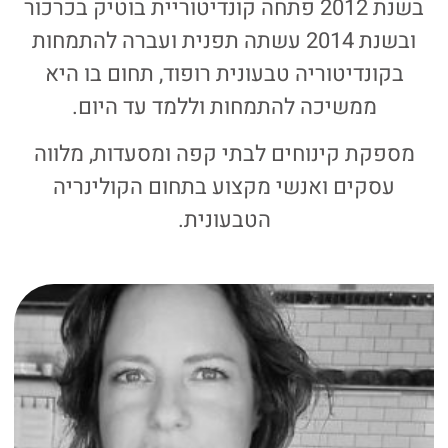
בשנת 2012 פתחה קונדיטוריית בוטיק בכרכור
ובשנת 2014 עשתה תפנית ועברה להתמחות
בקונדיטוריה טבעונית רופוד, תחום בו היא
ממשיכה להתמחות וללמד עד היום.
מספקת קינוחים לבתי קפה ומסעדות, מלווה
עסקים ואנשי מקצוע בתחום הקולינריה
הטבעונית.