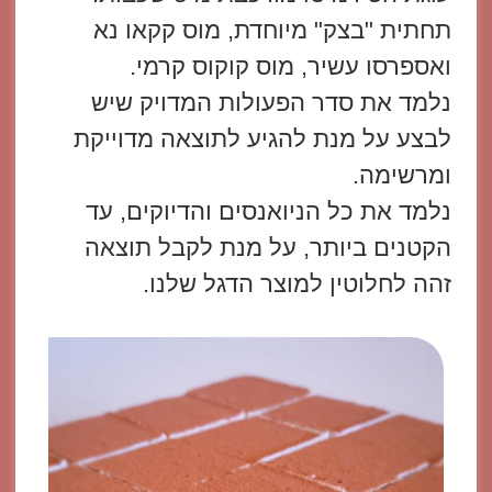
תחתית "בצק" מיוחדת, מוס קקאו נא
ואספרסו עשיר, מוס קוקוס קרמי.
נלמד את סדר הפעולות המדויק שיש
לבצע על מנת להגיע לתוצאה מדוייקת
ומרשימה.​
נלמד את כל הניואנסים והדיוקים, עד
הקטנים ביותר, על מנת לקבל תוצאה
זהה לחלוטין למוצר הדגל שלנו.