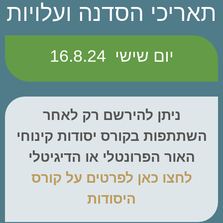
תאריכי הסדנה ועלויות​​
יום שישי 16.8.24
ניתן להירשם רק לאחר
השתתפות בקורס יסודות קינוחי
האור הפרונטלי או הדיגיטלי
לחצו כאן לפרטים על קורס
היסודות