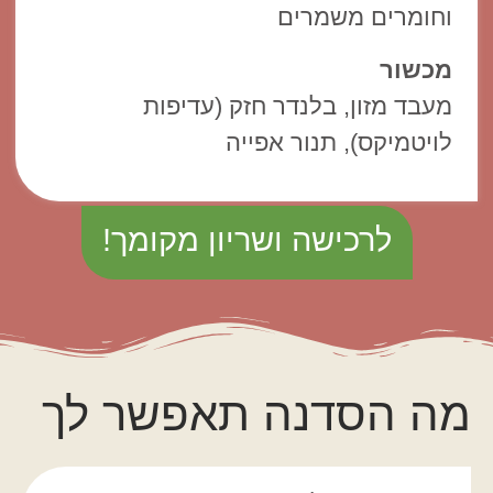
וחומרים משמרים
מכשור
מעבד מזון, בלנדר חזק (עדיפות
לויטמיקס), תנור אפייה
לרכישה ושריון מקומך!
מה הסדנה תאפשר לך