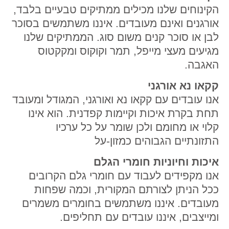
הקינוחים שלנו מכילים ממתיקים טבעיים בלבד,
אורגנים ואינם מעובדים. איננו משתמשים בסוכר
לבן או סוכר קנים משום סוג. הממתיקים שלנו
מגיעים מעצי מייפל, תמר וקוקוס ומקקטוס
האגבה.
קקאו נא אורגני
אנו עובדים עם קקאו נא ואורגני, המגודל ומעובד
תחת בקרת איכות וקיימות קפדנית. הוא אינו
קלוי או מחומם ולכן שומר על כל ערכיו
התזונתיים הגבוהים כמזון-על
איכות וחיוניות חומרי הגלם
אנו מקפידים לעבוד עם חומרי גלם הקרובים
ככל הניתן לצורתם המקורית, וכמה שפחות
מעובדים. איננו משתמשים בחומרים משמרים
ומייצבים, איננו עובדים עם תחליפים.