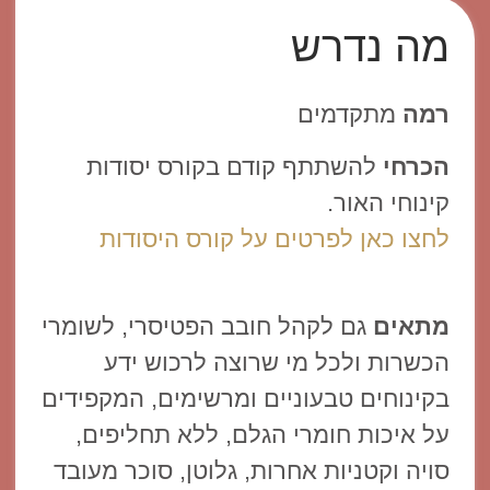
מה נדרש
רמה
מתקדמים
הכרחי
להשתתף קודם בקורס יסודות
קינוחי האור.
לחצו כאן לפרטים על קורס היסודות
מתאים
גם לקהל חובב הפטיסרי, לשומרי
הכשרות ולכל מי שרוצה לרכוש ידע
בקינוחים טבעוניים ומרשימים, המקפידים
על איכות חומרי הגלם, ללא תחליפים,
סויה וקטניות אחרות, גלוטן, סוכר מעובד