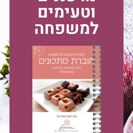
וטעימים
למשפחה