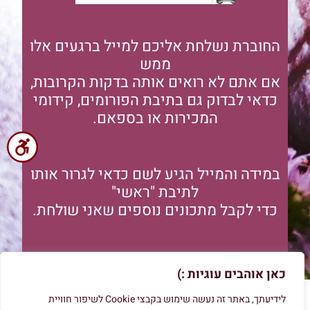
החוברת נשלחת אליכם למייל ברגעים אלו
ממש
אם אתם לא רואים אותה בדקות הקרובות,
כדאי לבדוק גם בתיבת הפורומים, קידומי
המכירות או בספאם.
במידה והמייל הגיע לשם כדאי לגרור אותו
לתיבת "ראשי"
כדי לקבל מתכונים נוספים שאני שולחת.
כאן אוהבים עוגיות :)
לידיעתך, באתר זה נעשה שימוש בקבצי Cookie לשיפור חוויית