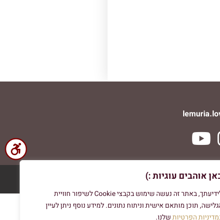
lemuria.l
אן אוהבים עוגיות :)
לידיעתך, באתר זה נעשה שימוש בקבצי Cookie לשיפור חוויית
גלישה, תוכן מותאם אישית וניתוח נתונים. למידע נוסף ניתן לעיין
מדיניות הפרטיות
שלנו.