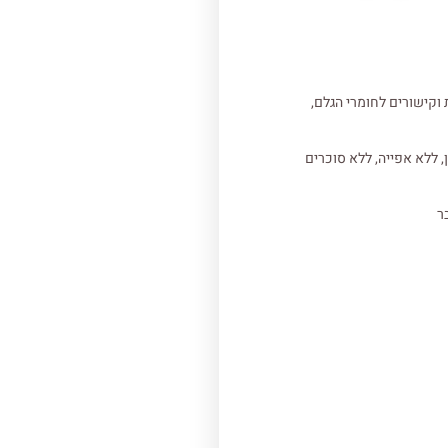
וקישורים לחומרי הגלם,
, ללא אפייה, ללא סוכרים
ר