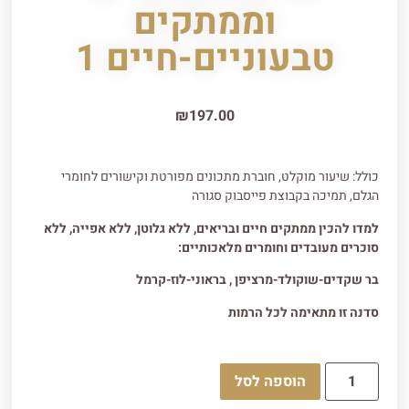
וממתקים
טבעוניים-חיים 1
₪
197.00
כולל: שיעור מוקלט, חוברת מתכונים מפורטת וקישורים לחומרי
הגלם, תמיכה בקבוצת פייסבוק סגורה
למדו להכין ממתקים חיים ובריאים, ללא גלוטן, ללא אפייה, ללא
סוכרים מעובדים וחומרים מלאכותיים:
בר שקדים-שוקולד-מרציפן , בראוני-לוז-קרמל
סדנה זו מתאימה לכל הרמות
הוספה לסל