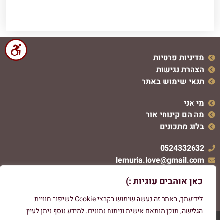
מדיניות פרטיות
הצהרת נגישות
תנאי שימוש באתר
מי אני
מה הם קינוחי אור
בלוג מתכונים
0524332632
lemuria.love@gmail.com
כאן אוהבים עוגיות :)
לידיעתך, באתר זה נעשה שימוש בקבצי Cookie לשיפור חוויית
הגלישה, תוכן מותאם אישית וניתוח נתונים. למידע נוסף ניתן לעיין