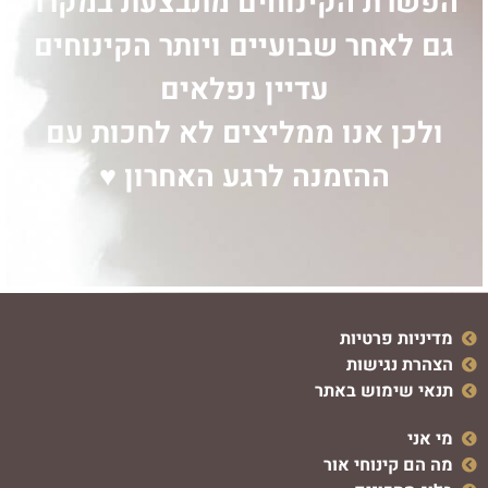
הפשרת הקינוחים מתבצעת במקרר
גם לאחר שבועיים ויותר הקינוחים
עדיין נפלאים
ולכן אנו ממליצים לא לחכות עם
ההזמנה לרגע האחרון ♥
מדיניות פרטיות
הצהרת נגישות
תנאי שימוש באתר
מי אני
מה הם קינוחי אור