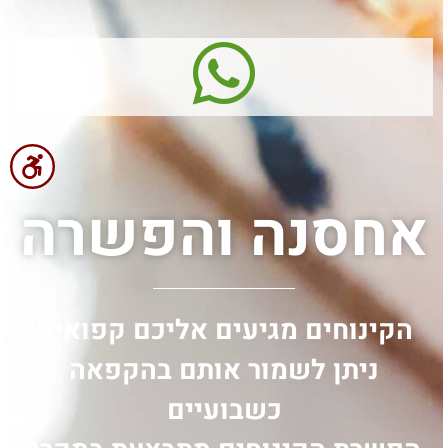
אחסנה והפשרה
הקינוחים מגיעים אליכם קפואים
ניתן לשמור אותם בהקפאה
כשבועיים