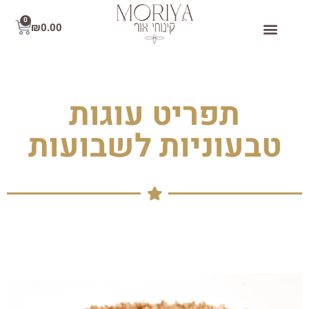
0
₪
0.00
תפריט עוגות
טבעוניות לשבועות