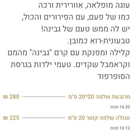
עוגה מופלאה, אוורירית ורכה
כמו של פעם, עם הפירורים והכול,
יש לה ממש טעם של גבינה!
טבעונית-רוא כמובן.
קלילה ומפנקת עם קרם "גבינה" מהמם
וקראמבל שקדים. טעמי ילדות בגרסת
הסופרפוד
מרובעת שלמה 20*20 ס"מ
280 ₪
16-20 מנות
עגולה שלמה קוטר 20 ס"מ
225 ₪
10-12 מנות