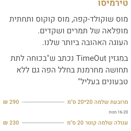
טירמיסו
מוס שוקולד-קפה, מוס קוקוס ותחתית
מופלאה של תמרים ושקדים.
העוגה האהובה ביותר שלנו.
במגזין TimeOut נכתב ש"בכוחה לתת
תחושה מחרמנת בחלל הפה גם ללא
טבעונים בעליל"
מרובעת שלמה 20*20 ס"מ
290 ₪
16-20 מנות
עגולה שלמה קוטר 20 ס"מ
230 ₪