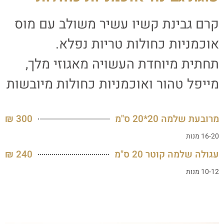
קרם גבינת קשיו עשיר משולב עם מוס
אוכמניות כחולות טריות נפלא.
תחתית מיוחדת העשויה מאגוזי מלך,
מייפל טהור ואוכמניות כחולות מיובשות
מרובעת שלמה 20*20 ס"מ
300 ₪
16-20 מנות
עגולה שלמה קוטר 20 ס"מ
240 ₪
10-12 מנות