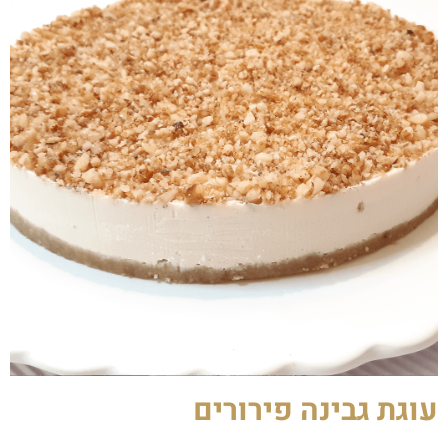
עוגת גבינה פירורים