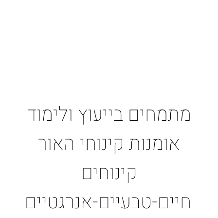
מתמחים בייעוץ ולימוד
אומנות קינוחי האור
קינוחים
חיים-טבעיים-אנרגטיים