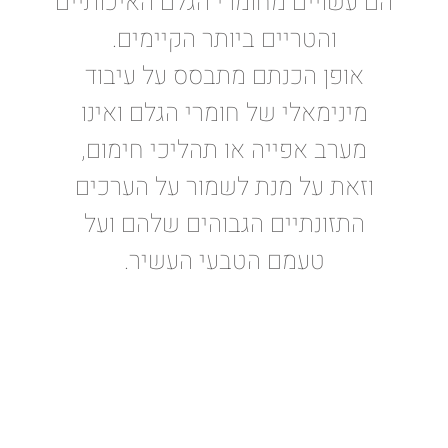
הם עשויים מחומרי הגלם האיכותיים
והטריים ביותר הקיימים.
אופן הכנתם מתבסס על עיבוד
מינימאלי של חומרי הגלם ואינו
מערב אפייה או תהליכי חימום,
וזאת על מנת לשמור על הערכים
התזונתיים הגבוהים שלהם ועל
טעמם הטבעי העשיר.